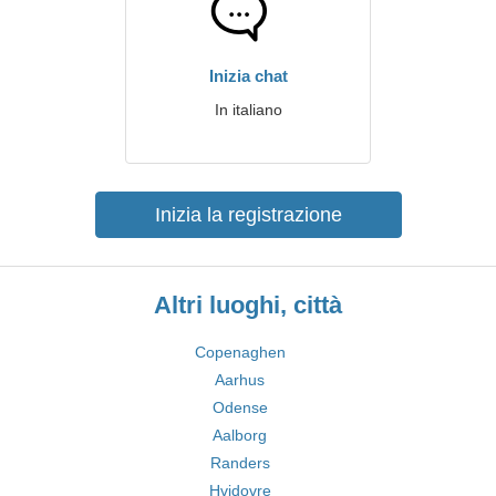
Inizia chat
In italiano
Inizia la registrazione
Altri luoghi, città
Copenaghen
Aarhus
Odense
Aalborg
Randers
Hvidovre