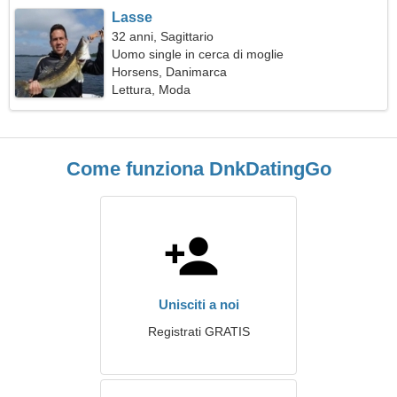
Lasse
32 anni, Sagittario
Uomo single in cerca di moglie
Horsens, Danimarca
Lettura, Moda
Come funziona DnkDatingGo
Unisciti a noi
Registrati GRATIS