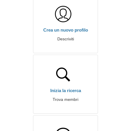
Crea un nuovo profilo
Descriviti
Inizia la ricerca
Trova membri