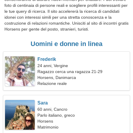
foto di centinaia di persone reali e scegliere profili interessanti per
le tue query di ricerca. Il sito accelererà la ricerca di candidati
idonei con interessi simili per una stretta conoscenza e la
costruzione di relazioni romantiche. Unisciti al sito di incontri gratis
Horsens per gente del posto, stranieri, turisti.
Uomini e donne in linea
Frederik
24 anni, Vergine
Ragazzo cerca una ragazza 21-29
Horsens, Danimarca
Relazione reale
Sara
60 anni, Cancro
Parlo italiano, greco
Horsens
Matrimonio