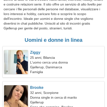
e costruire relazioni serie. Il sito offre un servizio di alto livello per
cercare i file personali delle persone nel database, visualizzare i
loro interessi e hobby, caricare foto e scoprire lo scopo
dell'incontro. Ideale per uomini e donne single che vogliono
divertirsi in chat pubbliche. Unisciti al sito di incontri gratis
Gjellerup per gente del posto, stranieri, turisti.
Uomini e donne in linea
Ziggy
25 anni, Bilancia
L'uomo cerca una donna
Gjellerup, Danimarca
Famiglia
Brooke
32 anni, Scorpione
Donna single in cerca di marito
Gjellerup