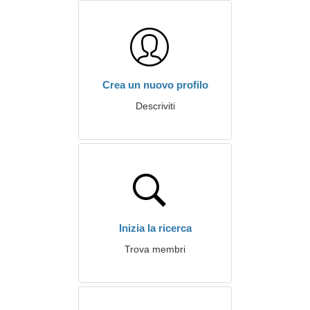
Crea un nuovo profilo
Descriviti
Inizia la ricerca
Trova membri