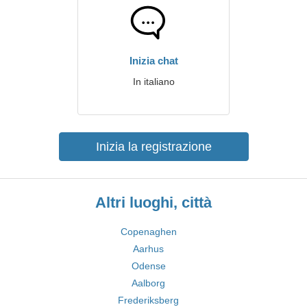
Inizia chat
In italiano
Inizia la registrazione
Altri luoghi, città
Copenaghen
Aarhus
Odense
Aalborg
Frederiksberg