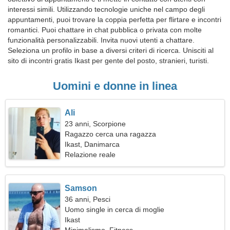
interessi simili. Utilizzando tecnologie uniche nel campo degli
appuntamenti, puoi trovare la coppia perfetta per flirtare e incontri
romantici. Puoi chattare in chat pubblica o privata con molte
funzionalità personalizzabili. Invita nuovi utenti a chattare.
Seleziona un profilo in base a diversi criteri di ricerca. Unisciti al
sito di incontri gratis Ikast per gente del posto, stranieri, turisti.
Uomini e donne in linea
Ali
23 anni, Scorpione
Ragazzo cerca una ragazza
Ikast, Danimarca
Relazione reale
Samson
36 anni, Pesci
Uomo single in cerca di moglie
Ikast