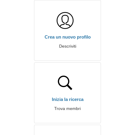
Crea un nuovo profilo
Descriviti
Inizia la ricerca
Trova membri