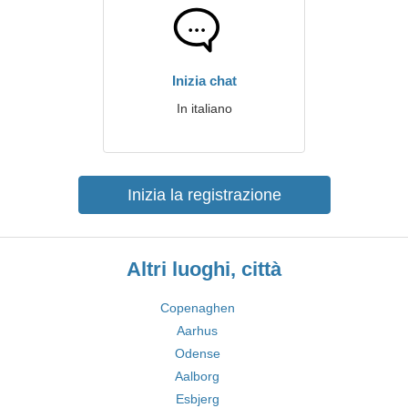
Inizia chat
In italiano
Inizia la registrazione
Altri luoghi, città
Copenaghen
Aarhus
Odense
Aalborg
Esbjerg