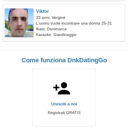
Viktor
33 anni, Vergine
L'uomo vuole incontrare una donna 25-31
Ikast, Danimarca
Karaoke, Giardinaggio
Come funziona DnkDatingGo
Unisciti a noi
Registrati GRATIS