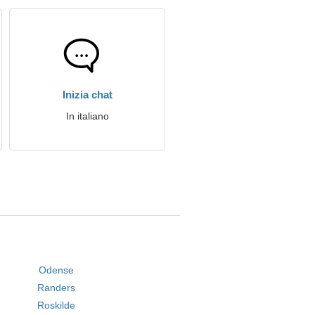
Inizia chat
In italiano
Odense
Randers
Roskilde