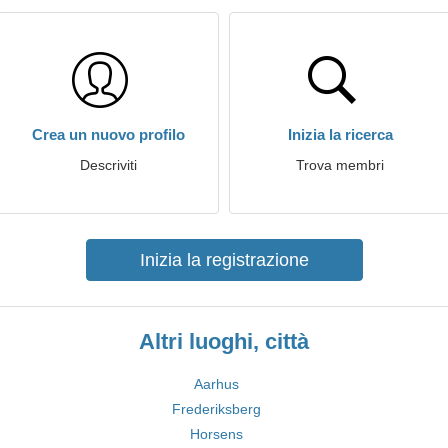
Crea un nuovo profilo
Inizia la ricerca
Descriviti
Trova membri
Inizia la registrazione
Altri luoghi, città
Aarhus
Frederiksberg
Horsens