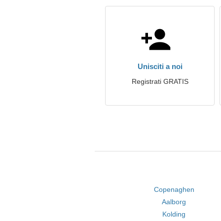
Unisciti a noi
Registrati GRATIS
Copenaghen
Aalborg
Kolding